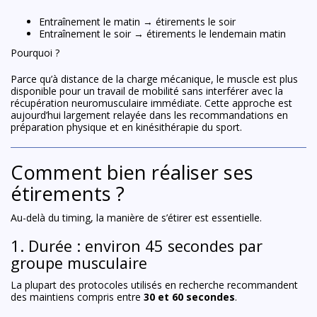
Entraînement le matin → étirements le soir
Entraînement le soir → étirements le lendemain matin
Pourquoi ?
Parce qu’à distance de la charge mécanique, le muscle est plus
disponible pour un travail de mobilité sans interférer avec la
récupération neuromusculaire immédiate. Cette approche est
aujourd’hui largement relayée dans les recommandations en
préparation physique et en kinésithérapie du sport.
Comment bien réaliser ses
étirements ?
Au-delà du timing, la manière de s’étirer est essentielle.
1. Durée : environ 45 secondes par
groupe musculaire
La plupart des protocoles utilisés en recherche recommandent
des maintiens compris entre
30 et 60 secondes
.