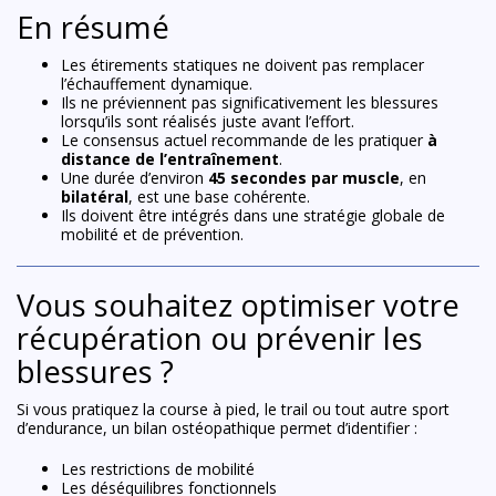
En résumé
Les étirements statiques ne doivent pas remplacer
l’échauffement dynamique.
Ils ne préviennent pas significativement les blessures
lorsqu’ils sont réalisés juste avant l’effort.
Le consensus actuel recommande de les pratiquer
à
distance de l’entraînement
.
Une durée d’environ
45 secondes par muscle
, en
bilatéral
, est une base cohérente.
Ils doivent être intégrés dans une stratégie globale de
mobilité et de prévention.
Vous souhaitez optimiser votre
récupération ou prévenir les
blessures ?
Si vous pratiquez la course à pied, le trail ou tout autre sport
d’endurance, un bilan ostéopathique permet d’identifier :
Les restrictions de mobilité
Les déséquilibres fonctionnels