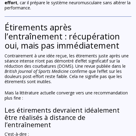
effort
, car il prépare le système neuromusculaire sans altérer la
performance.
Étirements après
l’entraînement : récupération
oui, mais pas immédiatement
Contrairement à une idée reçue, les étirements juste après une
séance intense n’ont pas démontré d’effet significatif sur la
réduction des courbatures (DOMS). Une revue publiée dans le
British Journal of Sports Medicine
confirme que l’effet sur les
douleurs post-effort reste faible. Cela ne signifie pas que les
étirements sont inutiles.
Mais la littérature actuelle converge vers une recommandation
plus fine :
Les étirements devraient idéalement
être réalisés à distance de
l’entraînement
C’est-à-dire :