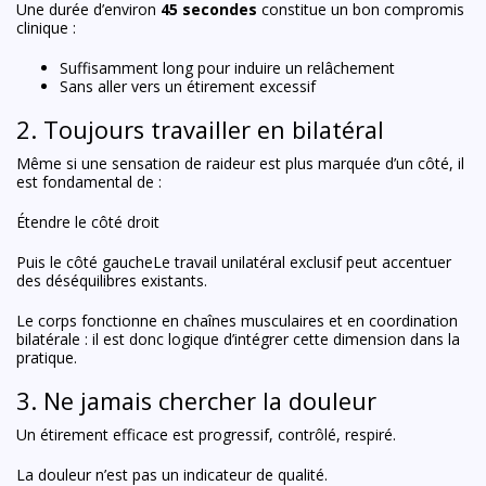
Une durée d’environ
45 secondes
constitue un bon compromis
clinique :
Suffisamment long pour induire un relâchement
Sans aller vers un étirement excessif
2. Toujours travailler en bilatéral
Même si une sensation de raideur est plus marquée d’un côté, il
est fondamental de :
Étendre le côté droit
Puis le côté gaucheLe travail unilatéral exclusif peut accentuer
des déséquilibres existants.
Le corps fonctionne en chaînes musculaires et en coordination
bilatérale : il est donc logique d’intégrer cette dimension dans la
pratique.
3. Ne jamais chercher la douleur
Un étirement efficace est progressif, contrôlé, respiré.
La douleur n’est pas un indicateur de qualité.