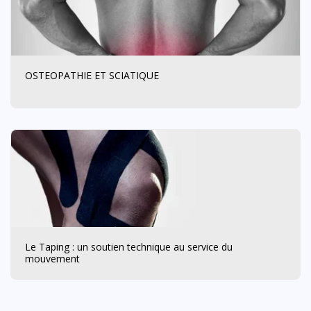
OSTEOPATHIE ET SCIATIQUE
Le Taping : un soutien technique au service du
mouvement