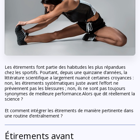
Les étirements font partie des habitudes les plus répandues
chez les sportifs. Pourtant, depuis une quinzaine d’années, la
littérature scientifique a largement nuancé certaines croyances :
non, les étirements systématiques juste avant l’effort ne
préviennent pas les blessures ; non, ils ne sont pas toujours
synonymes de meilleure performance.Alors que dit réellement la
science ?
Et comment intégrer les étirements de manière pertinente dans
une routine d’entraînement ?
Étirements avant