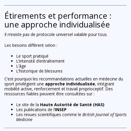
Étirements et performance :
une approche individualisée
Il n’existe pas de protocole universel valable pour tous.
Les besoins diffèrent selon :
Le sport pratiqué
L’intensité d’entraînement
L’âge
L’historique de blessures
C’est pourquoi les recommandations actuelles en médecine du
sport privilégient une
approche individualisée
, intégrant
mobilité active, renforcement et travail proprioceptif. Des
ressources fiables peuvent être consultées sur :
Le site de la
Haute Autorité de Santé (HAS)
Les publications de l’
INSEP
Les revues scientifiques comme le
British Journal of Sports
Medicine