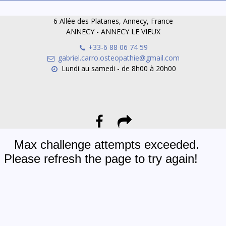
6 Allée des Platanes, Annecy, France
ANNECY - ANNECY LE VIEUX
+33-6 88 06 74 59
gabriel.carro.osteopathie@gmail.com
Lundi au samedi - de 8h00 à 20h00